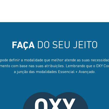
DO SEU JEITO
FAÇA
pode definir a modalidade que melhor atende as suas necessida
mento com base nas suas atribuições. Lembrando que o OXY Co
a junção das modalidades Essencial + Avançado.