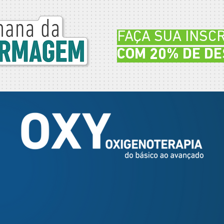
FAÇA SUA INSC
COM 20% DE D