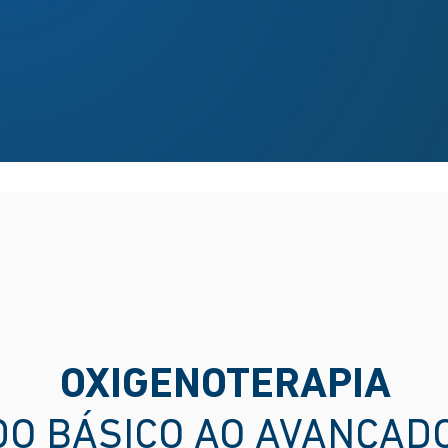
OXIGENOTERAPIA
DO BÁSICO AO AVANÇAD