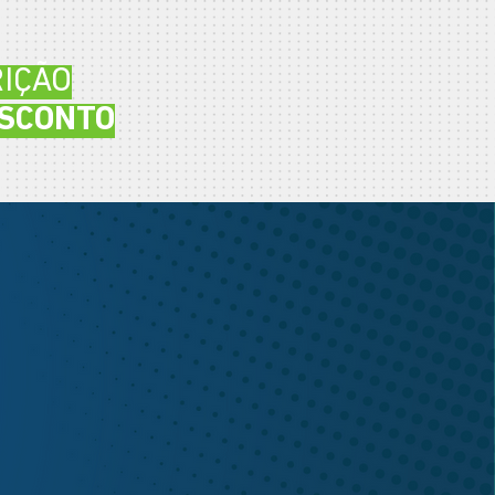
RIÇÃO
ESCONTO