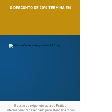
O DESCONTO DE 30% TERMINA EM
O curso de oxigenoterapia da Prática
Enfermagem foi desenhado para atender a todos