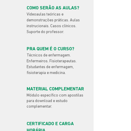
COMO SERÃO AS AULAS?
Videoaulas teóricas e
demonstrações práticas. Aulas
instrucionais. Casos clínicos.
Suporte do professor.
PRA QUEM É O CURSO?
Técnicos de enfermagem.
Enfermeiros. Fisioterapeutas.
Estudantes de enfermagem,
fisioterapia e medicina.
MATERIAL COMPLEMENTAR
Módulo específico com apostilas
para download e estudo
complementar.
CERTIFICADO E CARGA
HORÁRIA