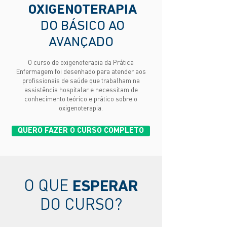
OXIGENOTERAPIA
DO BÁSICO AO
AVANÇADO
O curso de oxigenoterapia da Prática
Enfermagem foi desenhado para atender aos
profissionais de saúde que trabalham na
assistência hospitalar e necessitam de
conhecimento teórico e prático sobre o
oxigenoterapia.
QUERO FAZER O CURSO COMPLETO
O QUE
ESPERAR
DO CURSO?